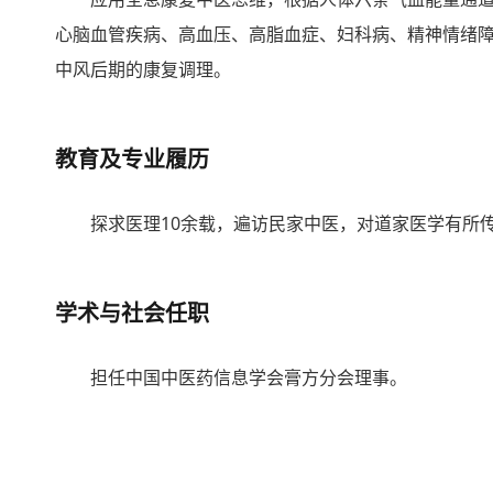
心脑血管疾病、高血压、高脂血症、妇科病、精神情绪
中风后期的康复调理。
教育及专业履历
探求医理10余载，遍访民家中医，对道家医学有所
学术与社会任职
担任中国中医药信息学会膏方分会理事。