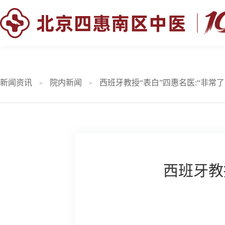
新闻资讯
院内新闻
西班牙教授“表白”四惠名医:“非常了
>
>
西班牙教