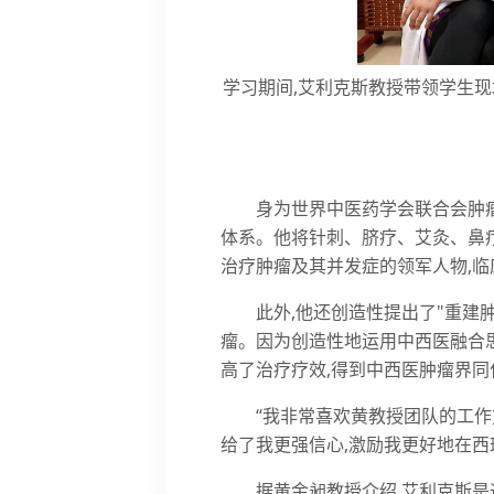
学习期间,艾利克斯教授带领学生现
身为世界中医药学会联合会肿
体系。他将针刺、脐疗、艾灸、鼻
治疗肿瘤及其并发症的领军人物,
此外,他还创造性提出了"重建
瘤。因为创造性地运用中西医融合思
高了治疗疗效,得到中西医肿瘤界同
“我非常喜欢黄教授团队的工
给了我更强信心,激励我更好地在西
据黄金昶教授介绍,艾利克斯是