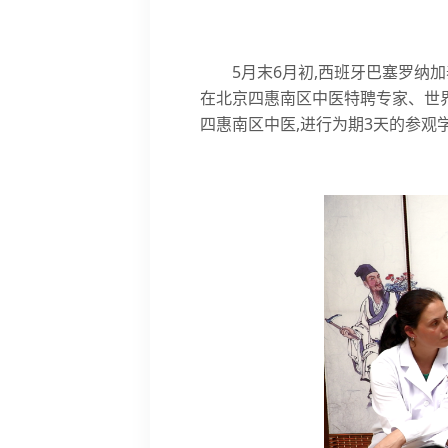
5月末6月初,西班牙巴塞罗纳
在北京四惠南区中医特聘专家、世
四惠南区中医,进行为期3天的参观