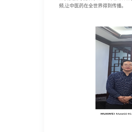
频,让中医药在全世界得到传播。