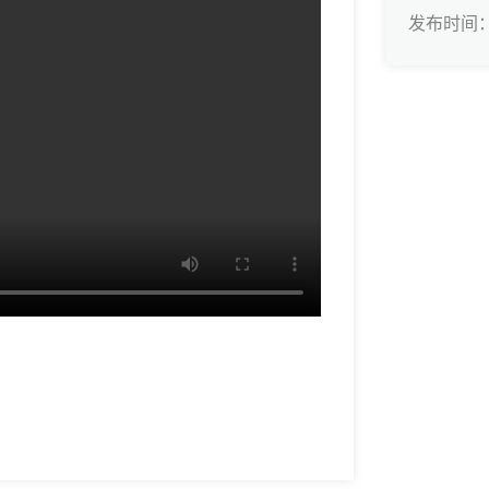
发布时间：2