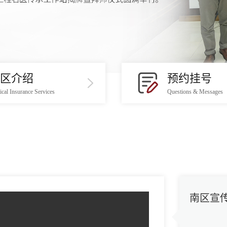
区介绍
预约挂号
cal Insurance Services
Questions & Messages
南区宣