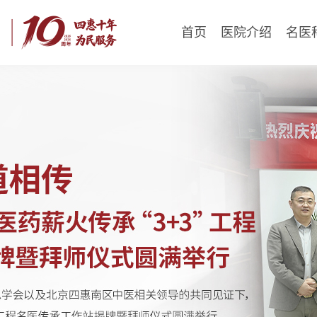
首页
医院介绍
名医