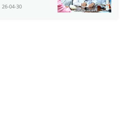
6-04-30