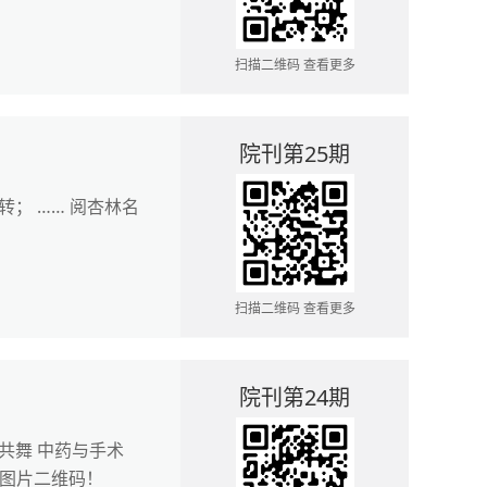
扫描二维码 查看更多
院刊第25期
； …… 阅杏林名
扫描二维码 查看更多
院刊第24期
共舞 中药与手术
方图片二维码！