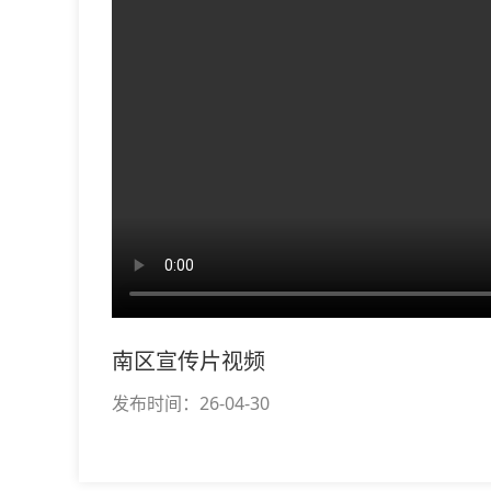
南区宣传片视频
发布时间：26-04-30