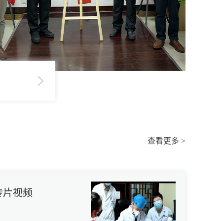
查看更多 >
传片视频