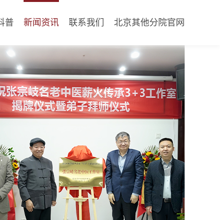
科普
新闻资讯
联系我们
北京其他分院官网